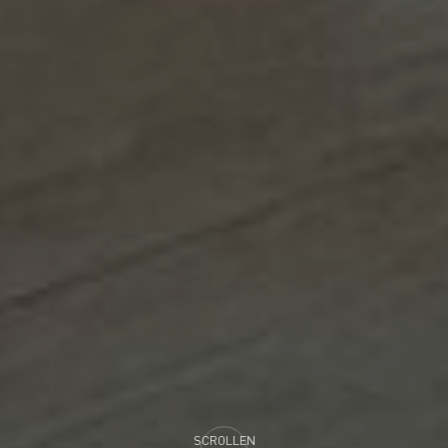
SCROLLEN