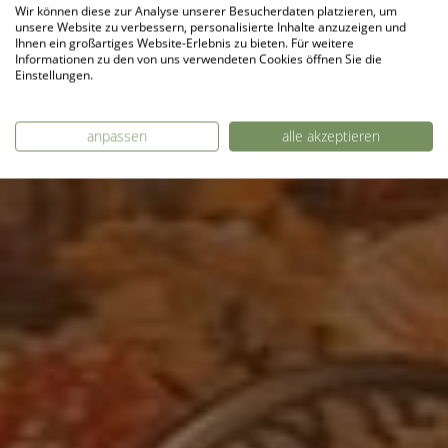
in Allen
Wir können diese zur Analyse unserer Besucherdaten platzieren, um
unsere Website zu verbessern, personalisierte Inhalte anzuzeigen und
Ihnen ein großartiges Website-Erlebnis zu bieten. Für weitere
Informationen zu den von uns verwendeten Cookies öffnen Sie die
belangen
Einstellungen.
Herzlich Willkommen im
anpassen
alle akzeptieren
Kurhotel Zink