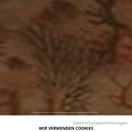
großzügig
Datenschutzbestimmungen
WIR VERWENDEN COOKIES