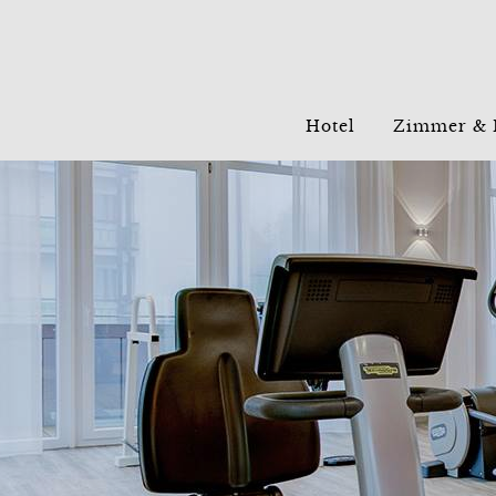
Hotel
Zimmer & 