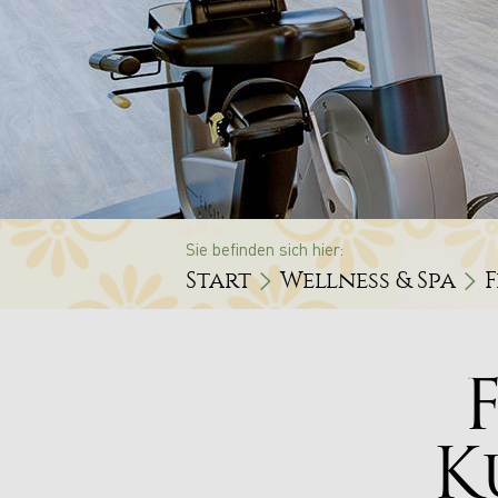
Sie befinden sich hier:
Start
Wellness & Spa
F
K