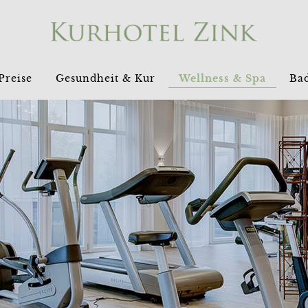
Preise
Gesundheit & Kur
Wellness & Spa
Bad