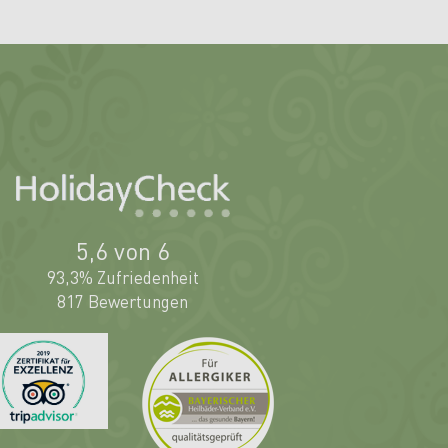
5,6 von 6
93,3% Zufriedenheit
817 Bewertungen