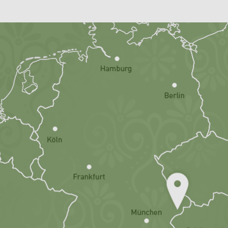
Wegbeschreib