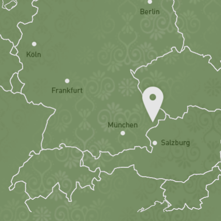
Wegbeschreibung