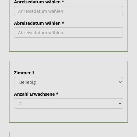
Anreisedatum wählen
*
Abreisedatum wählen
*
Zimmer
1
Anzahl Erwachsene
*