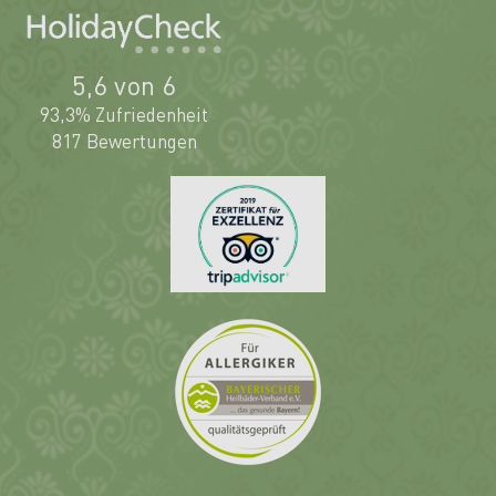
5,6 von 6
93,3% Zufriedenheit
817 Bewertungen