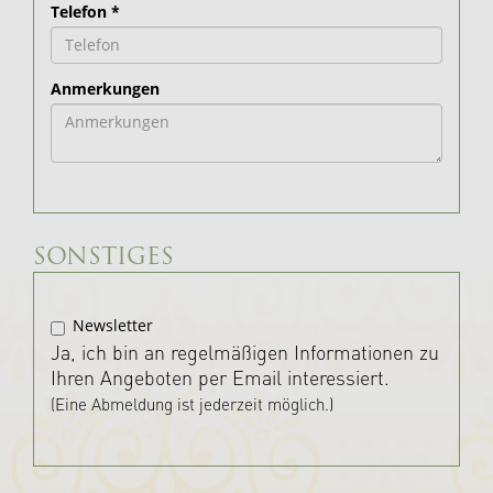
Telefon
*
Anmerkungen
SONSTIGES
Newsletter
Ja, ich bin an regelmäßigen Informationen zu
Ihren Angeboten per Email interessiert.
(Eine Abmeldung ist jederzeit möglich.)